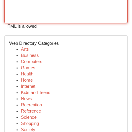
HTML is allowed
Web Directory Categories
Arts
Business
Computers
Games
Health
Home
Internet
Kids and Teens
News
Recreation
Reference
Science
Shopping
Society