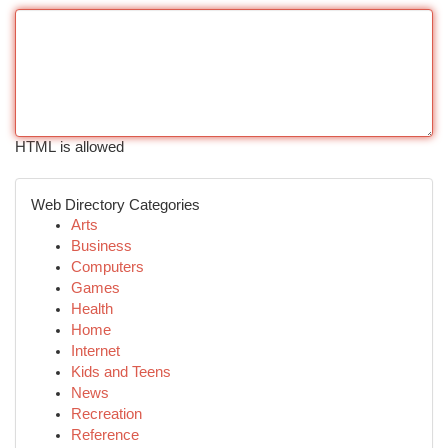
HTML is allowed
Web Directory Categories
Arts
Business
Computers
Games
Health
Home
Internet
Kids and Teens
News
Recreation
Reference