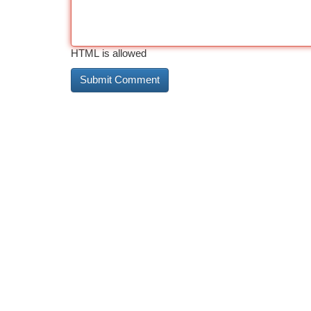
HTML is allowed