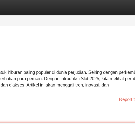
tegories
Register
Login
uk hiburan paling populer di dunia perjudian. Seiring dengan perke
perhatian para pemain. Dengan introduksi Slot 2025, kita melihat per
dan diakses. Artikel ini akan menggali tren, inovasi, dan
Report t