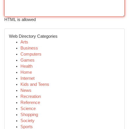
HTML is allowed
Web Directory Categories
Arts
Business
Computers
Games
Health
Home
Internet
Kids and Teens
News
Recreation
Reference
Science
Shopping
Society
Sports