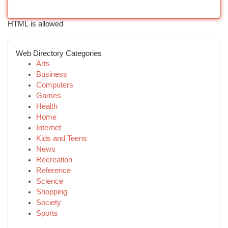
HTML is allowed
Web Directory Categories
Arts
Business
Computers
Games
Health
Home
Internet
Kids and Teens
News
Recreation
Reference
Science
Shopping
Society
Sports