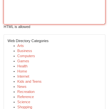
HTML is allowed
Web Directory Categories
Arts
Business
Computers
Games
Health
Home
Internet
Kids and Teens
News
Recreation
Reference
Science
Shopping