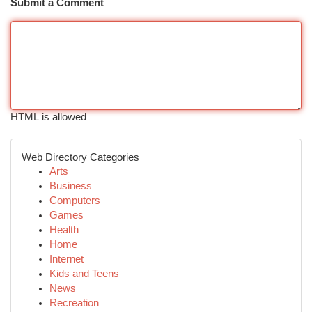
Submit a Comment
HTML is allowed
Web Directory Categories
Arts
Business
Computers
Games
Health
Home
Internet
Kids and Teens
News
Recreation