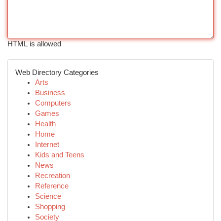
HTML is allowed
Web Directory Categories
Arts
Business
Computers
Games
Health
Home
Internet
Kids and Teens
News
Recreation
Reference
Science
Shopping
Society