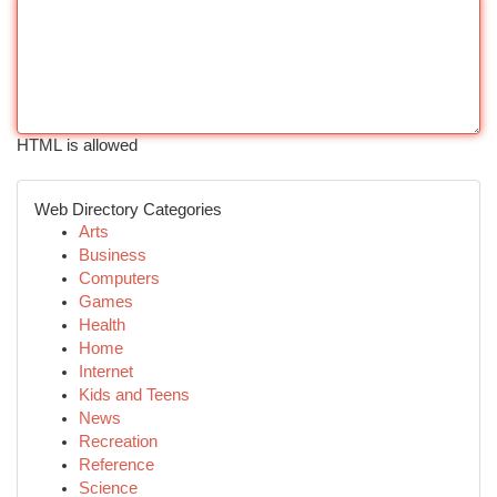
HTML is allowed
Web Directory Categories
Arts
Business
Computers
Games
Health
Home
Internet
Kids and Teens
News
Recreation
Reference
Science