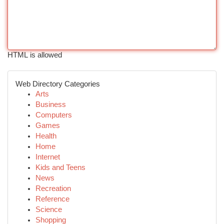
HTML is allowed
Web Directory Categories
Arts
Business
Computers
Games
Health
Home
Internet
Kids and Teens
News
Recreation
Reference
Science
Shopping