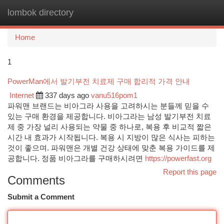
lombok directory
Togg
navi
Home
1
PowerMan에서 발기부전 치료제 구매 합리적 가격 안내
Internet
337 days ago
vanu516pom1
파워맨 브랜드는 비아그라 사용을 고려하시는 분들께 믿을 수
있는 구매 환경을 제공합니다. 비아그라는 남성 발기부전 치료
제 중 가장 널리 사용되는 약물 중 하나로, 복용 후 비교적 짧은
시간 내 효과가 시작됩니다. 복용 시 지방이 많은 식사는 피하는
것이 좋으며. 파워맨은 개별 건강 상태에 맞춘 복용 가이드를 제
공합니다. 정품 비아그라를 구매하시려면
https://powerfast.org
Report this page
Comments
Submit a Comment