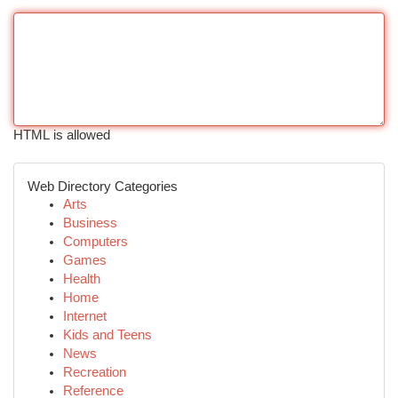
HTML is allowed
Web Directory Categories
Arts
Business
Computers
Games
Health
Home
Internet
Kids and Teens
News
Recreation
Reference