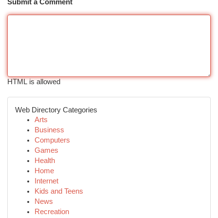
Submit a Comment
HTML is allowed
Web Directory Categories
Arts
Business
Computers
Games
Health
Home
Internet
Kids and Teens
News
Recreation