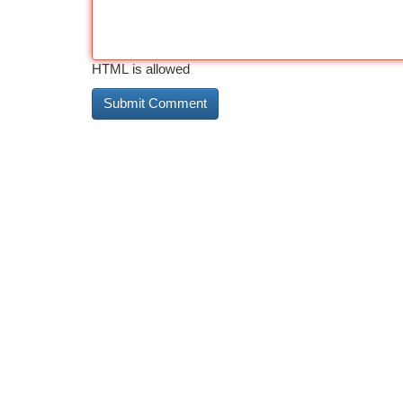
HTML is allowed