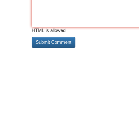
HTML is allowed