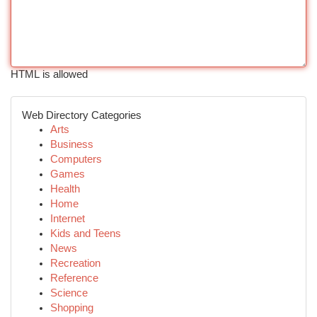
HTML is allowed
Web Directory Categories
Arts
Business
Computers
Games
Health
Home
Internet
Kids and Teens
News
Recreation
Reference
Science
Shopping