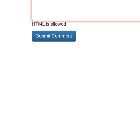
HTML is allowed