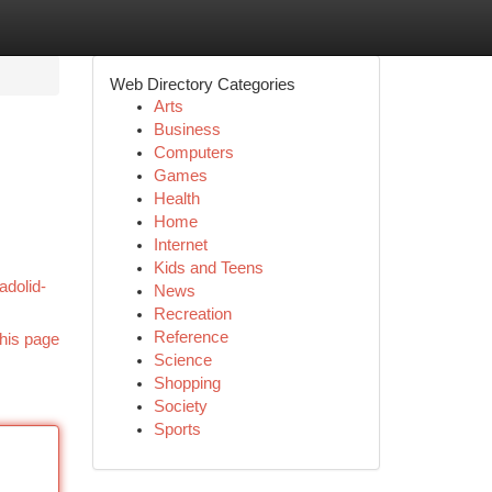
Web Directory Categories
Arts
Business
Computers
Games
Health
Home
Internet
Kids and Teens
adolid-
News
Recreation
Reference
his page
Science
Shopping
Society
Sports