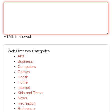
HTML is allowed
Web Directory Categories
Arts
Business
Computers
Games
Health
Home
Internet
Kids and Teens
News
Recreation
Reference