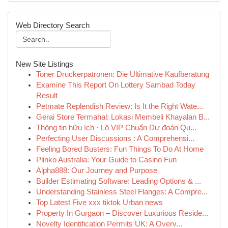
Web Directory Search
New Site Listings
Toner Druckerpatronen: Die Ultimative Kaufberatung
Examine This Report On Lottery Sambad Today
Result
Petmate Replendish Review: Is It the Right Wate...
Gerai Store Termahal: Lokasi Membeli Khayalan B...
Thông tin hữu ích · Lô VIP Chuẩn Dự đoán Qu...
Perfecting User Discussions : A Comprehensi...
Feeling Bored Busters: Fun Things To Do At Home
Plinko Australia: Your Guide to Casino Fun
Alpha888: Our Journey and Purpose
Builder Estimating Software: Leading Options & ...
Understanding Stainless Steel Flanges: A Compre...
Top Latest Five xxx tiktok Urban news
Property In Gurgaon – Discover Luxurious Reside...
Novelty Identification Permits UK: A Overv...