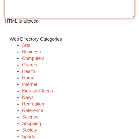
HTML is allowed
Web Directory Categories
Arts
Business
Computers
Games
Health
Home
Internet
Kids and Teens
News
Recreation
Reference
Science
Shopping
Society
Sports